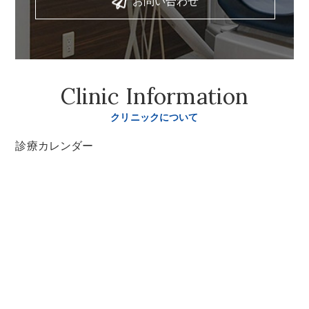
お問い合わせ
Clinic Information
クリニックについて
診療カレンダー