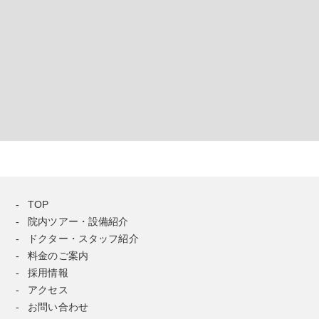
TOP
院内ツアー・設備紹介
ドクター・スタッフ紹介
料金のご案内
採用情報
アクセス
お問い合わせ