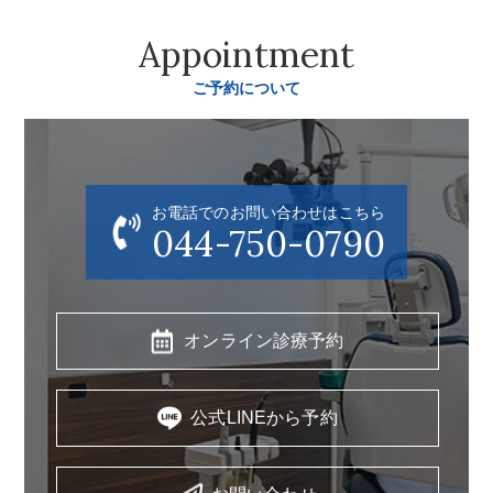
Appointment
ご予約について
お電話でのお問い合わせはこちら
044-750-0790
オンライン診療予約
公式LINEから予約