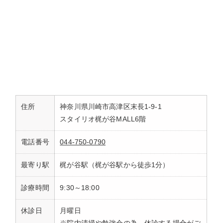
住所
神奈川県川崎市高津区末長1-9-1
スタイリオ梶が谷MALL6階
電話番号
044-750-0790
最寄り駅
梶が谷駅（梶が谷駅から徒歩1分）
診療時間
9:30～18:00
休診日
月曜日
※院内清掃や勉強会の為、休診する場合がご