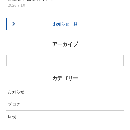
2026.7.10
お知らせ一覧
アーカイブ
カテゴリー
お知らせ
ブログ
症例