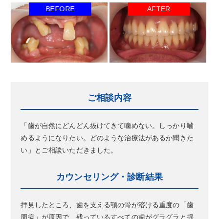
ご相談内容
「歯が自然にどんどん抜けてきて噛めない。しっかり噛
めるようになりたい。どのような治療法があるか聞きた
い」とご相談いただきました。
カウンセリング・診断結果
拝見したところ、歯を支える顎の骨が溶ける重度の「歯
周病」が原因で、残っているすべての歯がグラグラと揺