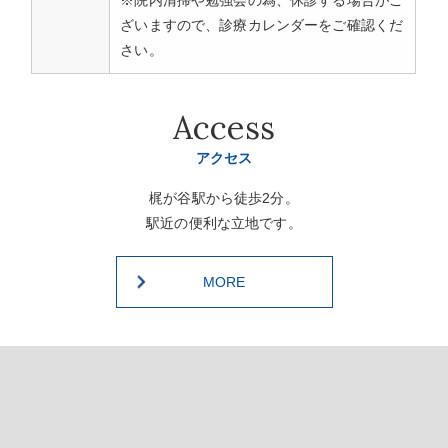
ざいますので、診療カレンダーをご確認くだ
さい。
Access
アクセス
梶が谷駅から徒歩2分。
駅近の便利な立地です。
MORE