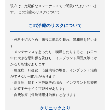
現在は、定期的なメンテナンスでご通院いただいていま
す。 この治療のリスクについて
この治療のリスクについて
・外科手術のため、術後に痛みや腫れ、違和感を伴いま
す
・メンテナンスを怠ったり、喫煙したりすると、お口の
中に大きな悪影響を及ぼし、インプラント周囲炎等にか
かる可能性があります
・糖尿病、肝硬変、心臓病等の場合、インプラント治療
ができない可能性があります
・高血圧、貧血・不静脈等の場合、インプラント治療後
に治癒不全を招く可能性があります
・自費診療（保険適用外治療）となります
クリニックより