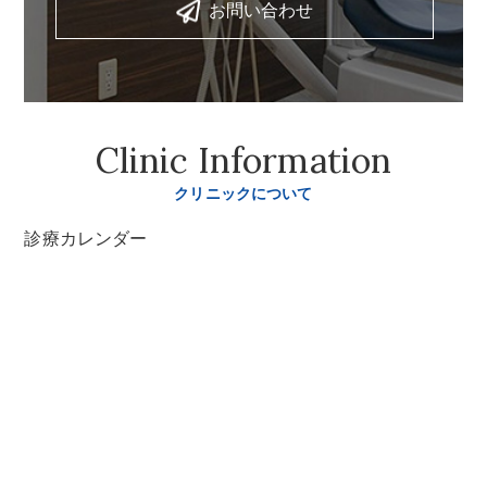
お問い合わせ
Clinic Information
クリニックについて
診療カレンダー