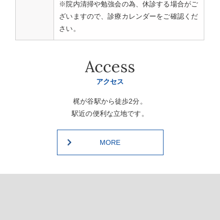
※院内清掃や勉強会の為、休診する場合がご
ざいますので、診療カレンダーをご確認くだ
さい。
Access
アクセス
梶が谷駅から徒歩2分。
駅近の便利な立地です。
MORE