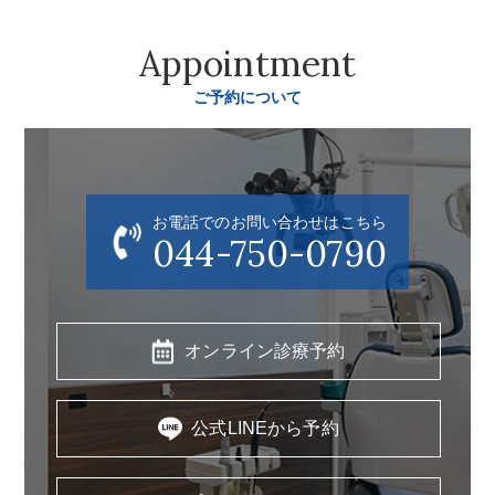
Appointment
ご予約について
お電話でのお問い合わせはこちら
044-750-0790
オンライン診療予約
公式LINEから予約