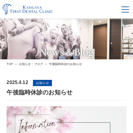
News＆Blog
お知らせ・ブログ
TOP
お知らせ・ブログ
午後臨時休診のお知らせ
2025.4.12
お知らせ
午後臨時休診のお知らせ