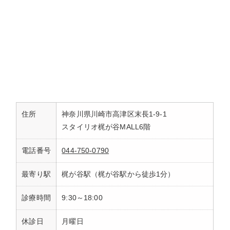
住所
神奈川県川崎市高津区末長1-9-1
スタイリオ梶が谷MALL6階
電話番号
044-750-0790
最寄り駅
梶が谷駅（梶が谷駅から徒歩1分）
診療時間
9:30～18:00
休診日
月曜日