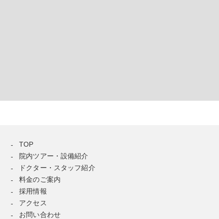
TOP
院内ツアー・設備紹介
ドクター・スタッフ紹介
料金のご案内
採用情報
アクセス
お問い合わせ