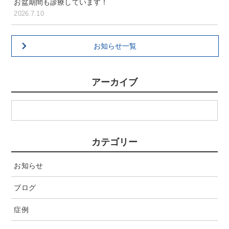
お盆期間も診療しています！
2026.7.10
お知らせ一覧
アーカイブ
カテゴリー
お知らせ
ブログ
症例