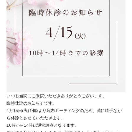
いつも当院にご来院いただきありがとうございます。
臨時休診のお知らせです。
4月15日(火)14時より院内ミーティングのため、誠に勝手なが
ら休診とさせていただきます。
10時から14時は通常診療となります。