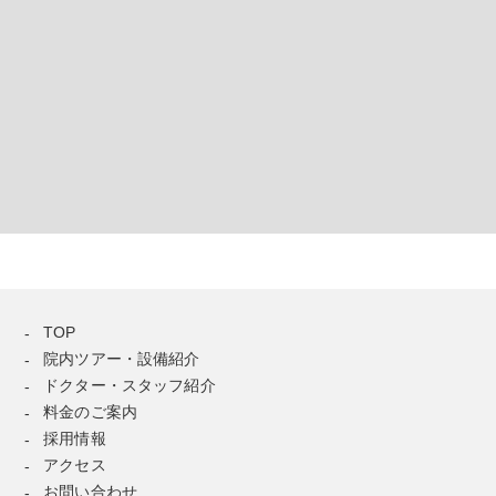
TOP
院内ツアー・設備紹介
ドクター・スタッフ紹介
料金のご案内
採用情報
アクセス
お問い合わせ