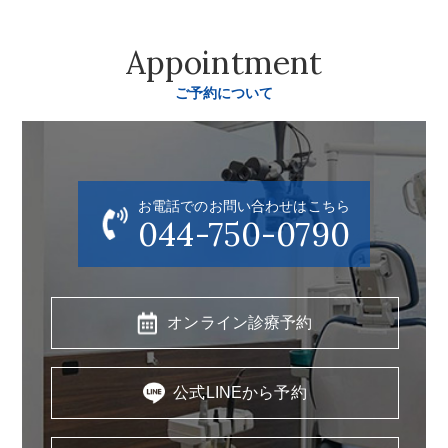
Appointment
ご予約について
お電話でのお問い合わせはこちら
044-750-0790
オンライン診療予約
公式LINEから予約