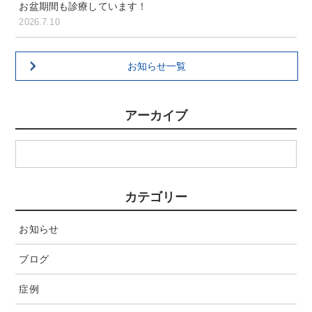
お盆期間も診療しています！
2026.7.10
お知らせ一覧
アーカイブ
カテゴリー
お知らせ
ブログ
症例