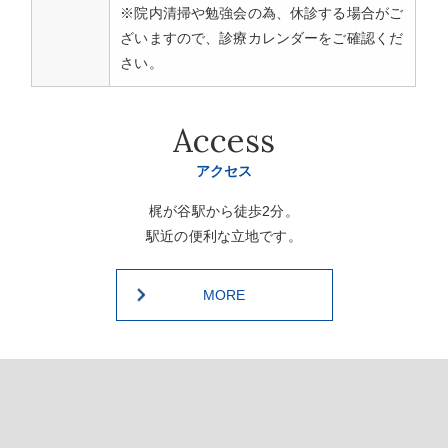
※院内清掃や勉強会の為、休診する場合がご
ざいますので、診療カレンダーをご確認くだ
さい。
Access
アクセス
梶が谷駅から徒歩2分。
駅近の便利な立地です。
MORE