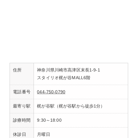
住所
神奈川県川崎市高津区末長1-9-1
スタイリオ梶が谷MALL6階
電話番号
044-750-0790
最寄り駅
梶が谷駅（梶が谷駅から徒歩1分）
診療時間
9:30～18:00
休診日
月曜日