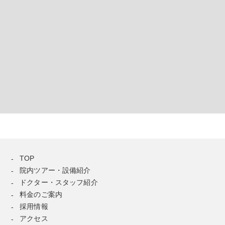
TOP
院内ツアー・設備紹介
ドクター・スタッフ紹介
料金のご案内
採用情報
アクセス