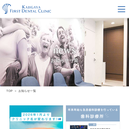
news
お知らせ一覧
TOP
お知らせ一覧