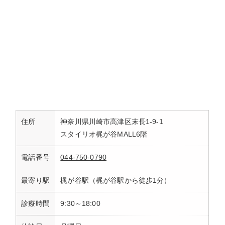
住所
神奈川県川崎市高津区末長1-9-1
スタイリオ梶が谷MALL6階
電話番号
044-750-0790
最寄り駅
梶が谷駅（梶が谷駅から徒歩1分）
診療時間
9:30～18:00