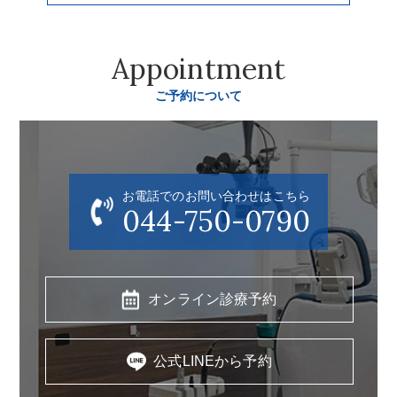
Appointment
ご予約について
お電話でのお問い合わせはこちら
044-750-0790
オンライン診療予約
公式LINEから予約