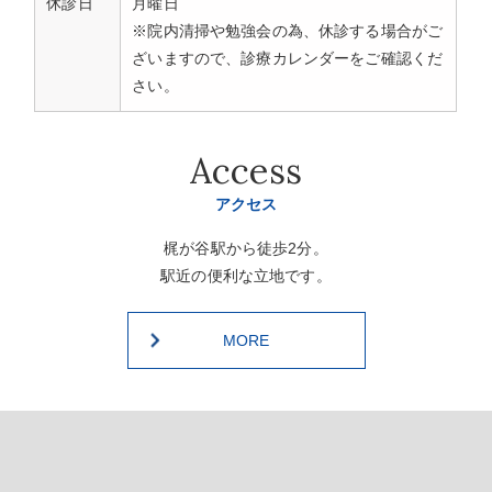
休診日
月曜日
※院内清掃や勉強会の為、休診する場合がご
ざいますので、診療カレンダーをご確認くだ
さい。
Access
アクセス
梶が谷駅から徒歩2分。
駅近の便利な立地です。
MORE