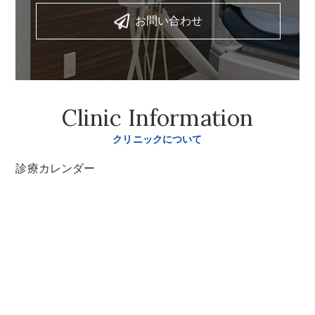
お問い合わせ
Clinic Information
クリニックについて
診療カレンダー